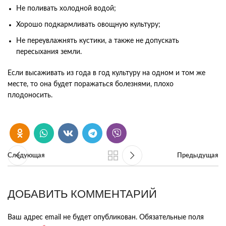
Не поливать холодной водой;
Хорошо подкармливать овощную культуру;
Не переувлажнять кустики, а также не допускать
пересыхания земли.
Если высаживать из года в год культуру на одном и том же
месте, то она будет поражаться болезнями, плохо
плодоносить.
Следующая
Предыдущая
ДОБАВИТЬ КОММЕНТАРИЙ
Ваш адрес email не будет опубликован.
Обязательные поля