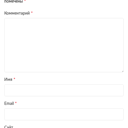
*
помечены
*
Комментарий
*
Имя
*
Email
Сайт