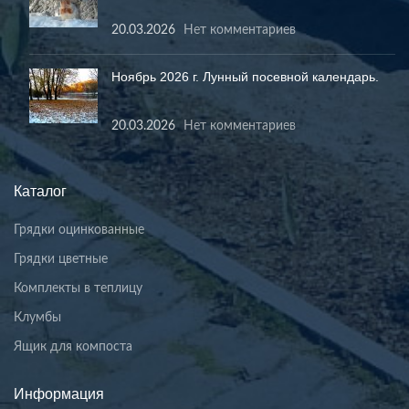
20.03.2026
Нет комментариев
Ноябрь 2026 г. Лунный посевной календарь.
20.03.2026
Нет комментариев
Каталог
Грядки оцинкованные
Грядки цветные
Комплекты в теплицу
Клумбы
Ящик для компоста
Информация