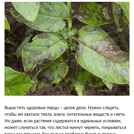
Вырастить здоровые перцы – целое дело. Нужно следить,
чтобы им хватало тепла, влаги, питательных веществ и света.
Но даже, если растения содержатся в идеальных условиях,
может случиться так, что листья начнут чернеть, покрываться