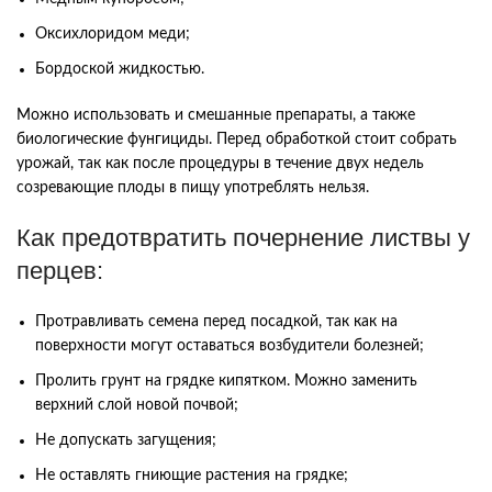
Оксихлоридом меди;
Бордоской жидкостью.
Можно использовать и смешанные препараты, а также
биологические фунгициды. Перед обработкой стоит собрать
урожай, так как после процедуры в течение двух недель
созревающие плоды в пищу употреблять нельзя.
Как предотвратить почернение листвы у
перцев:
Протравливать семена перед посадкой, так как на
поверхности могут оставаться возбудители болезней;
Пролить грунт на грядке кипятком. Можно заменить
верхний слой новой почвой;
Не допускать загущения;
Не оставлять гниющие растения на грядке;