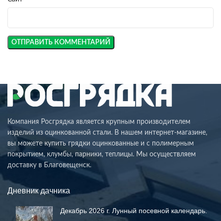
Компания Росгрядка является крупным производителем
изделий из оцинкованной стали. В нашем интернет-магазине,
вы можете купить грядки оцинкованные и с полимерным
покрытием, клумбы, парники, теплицы. Мы осуществляем
доставку в Благовещенск.
Дневник дачника
Декабрь 2026 г. Лунный посевной календарь.