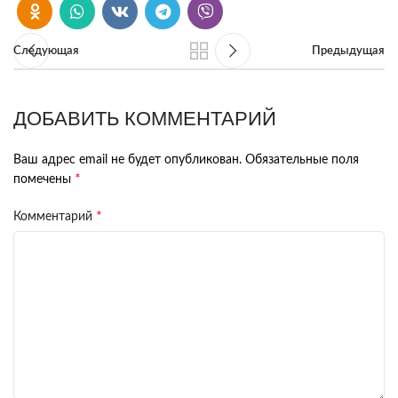
Следующая
Предыдущая
ДОБАВИТЬ КОММЕНТАРИЙ
Ваш адрес email не будет опубликован.
Обязательные поля
*
помечены
*
Комментарий