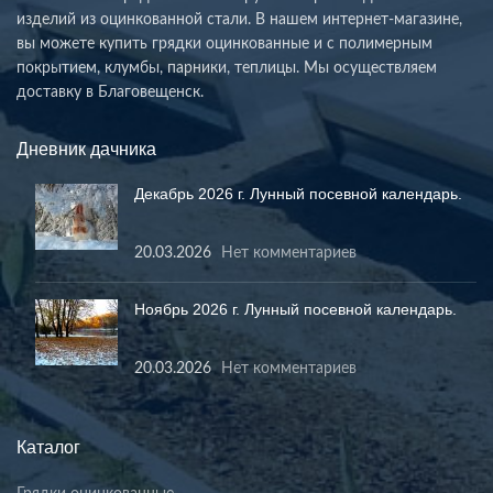
изделий из оцинкованной стали. В нашем интернет-магазине,
вы можете купить грядки оцинкованные и с полимерным
покрытием, клумбы, парники, теплицы. Мы осуществляем
доставку в Благовещенск.
Дневник дачника
Декабрь 2026 г. Лунный посевной календарь.
20.03.2026
Нет комментариев
Ноябрь 2026 г. Лунный посевной календарь.
20.03.2026
Нет комментариев
Каталог