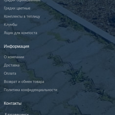
Грядки оцинкованные
Грядки цветные
Комплекты в теплицу
Клумбы
Ящик для компоста
Информация
О компании
Доставка
Оплата
Возврат и обмен товара
Политика конфиденциальности
Контакты