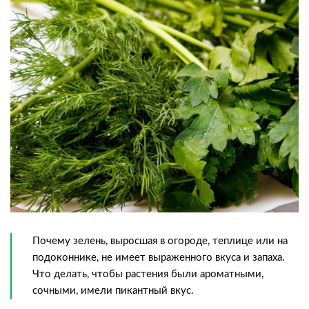
Почему зелень, выросшая в огороде, теплице или на
подоконнике, не имеет выраженного вкуса и запаха.
Что делать, чтобы растения были ароматными,
сочными, имели пикантный вкус.