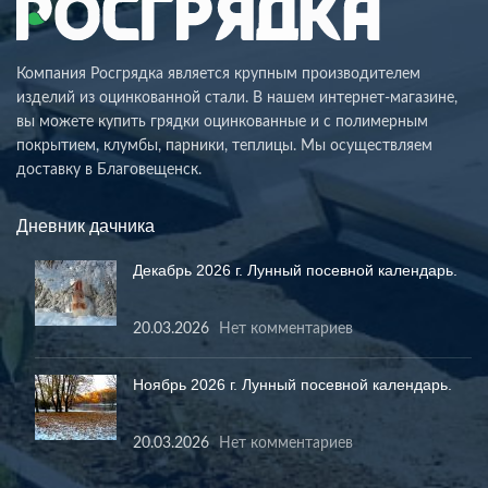
Компания Росгрядка является крупным производителем
изделий из оцинкованной стали. В нашем интернет-магазине,
вы можете купить грядки оцинкованные и с полимерным
покрытием, клумбы, парники, теплицы. Мы осуществляем
доставку в Благовещенск.
Дневник дачника
Декабрь 2026 г. Лунный посевной календарь.
20.03.2026
Нет комментариев
Ноябрь 2026 г. Лунный посевной календарь.
20.03.2026
Нет комментариев