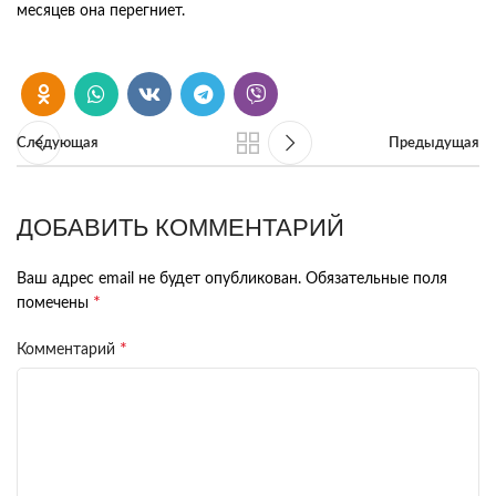
месяцев она перегниет.
Следующая
Предыдущая
ДОБАВИТЬ КОММЕНТАРИЙ
Ваш адрес email не будет опубликован.
Обязательные поля
*
помечены
*
Комментарий