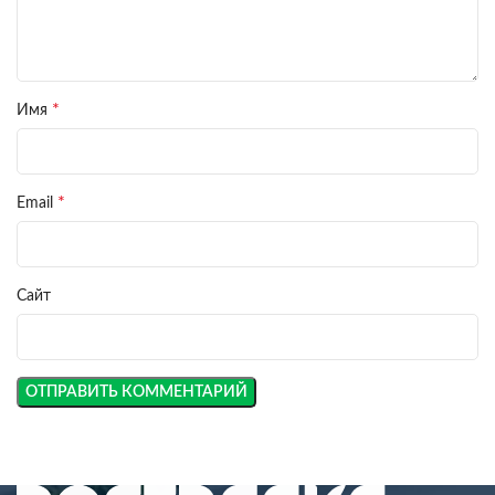
*
Имя
*
Email
Сайт