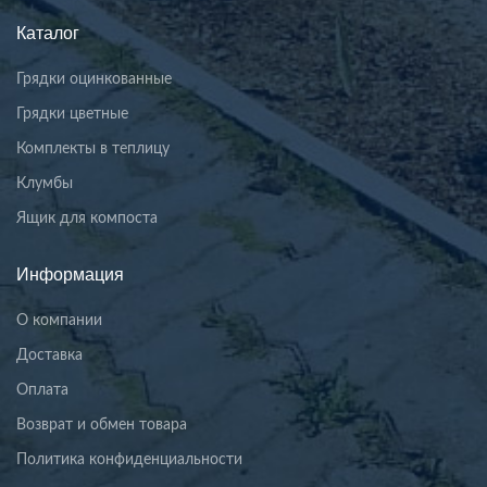
Каталог
Грядки оцинкованные
Грядки цветные
Комплекты в теплицу
Клумбы
Ящик для компоста
Информация
О компании
Доставка
Оплата
Возврат и обмен товара
Политика конфиденциальности