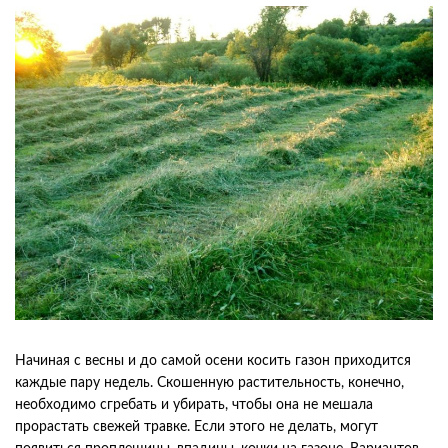
Начиная с весны и до самой осени косить газон приходится
каждые пару недель. Скошенную растительность, конечно,
необходимо сгребать и убирать, чтобы она не мешала
прорастать свежей травке. Если этого не делать, могут