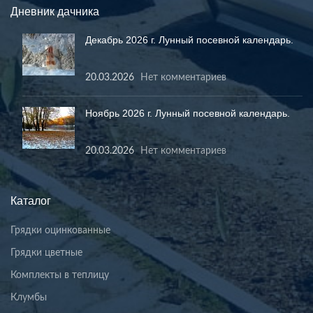
Дневник дачника
Декабрь 2026 г. Лунный посевной календарь.
20.03.2026
Нет комментариев
Ноябрь 2026 г. Лунный посевной календарь.
20.03.2026
Нет комментариев
Каталог
Грядки оцинкованные
Грядки цветные
Комплекты в теплицу
Клумбы