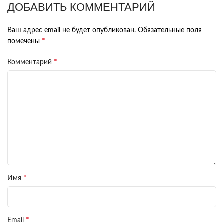
ДОБАВИТЬ КОММЕНТАРИЙ
Ваш адрес email не будет опубликован.
Обязательные поля
*
помечены
*
Комментарий
*
Имя
*
Email