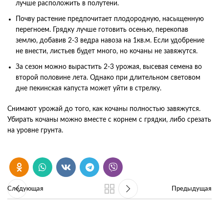
лучше расположить в полутени.
Почву растение предпочитает плодородную, насыщенную
перегноем. Грядку лучше готовить осенью, перекопав
землю, добавив 2-3 ведра навоза на 1кв.м. Если удобрение
не внести, листьев будет много, но кочаны не завяжутся.
За сезон можно вырастить 2-3 урожая, высевая семена во
второй половине лета. Однако при длительном световом
дне пекинская капуста может уйти в стрелку.
Снимают урожай до того, как кочаны полностью завяжутся.
Убирать кочаны можно вместе с корнем с грядки, либо срезать
на уровне грунта.
Следующая
Предыдущая