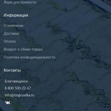
Ящик для компоста
Информация
О компании
Доставка
Оплата
Возврат и обмен товара
Политика конфиденциальности
Контакты
Благовещенск
8 800 500-22-67
info@rosgryadka.ru