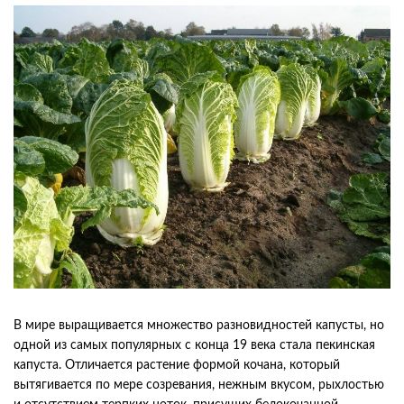
В мире выращивается множество разновидностей капусты, но
одной из самых популярных с конца 19 века стала пекинская
капуста. Отличается растение формой кочана, который
вытягивается по мере созревания, нежным вкусом, рыхлостью