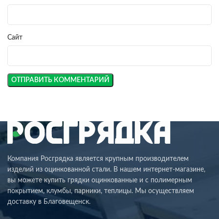
Сайт
Компания Росгрядка является крупным производителем
изделий из оцинкованной стали. В нашем интернет-магазине,
вы можете купить грядки оцинкованные и с полимерным
покрытием, клумбы, парники, теплицы. Мы осуществляем
доставку в Благовещенск.