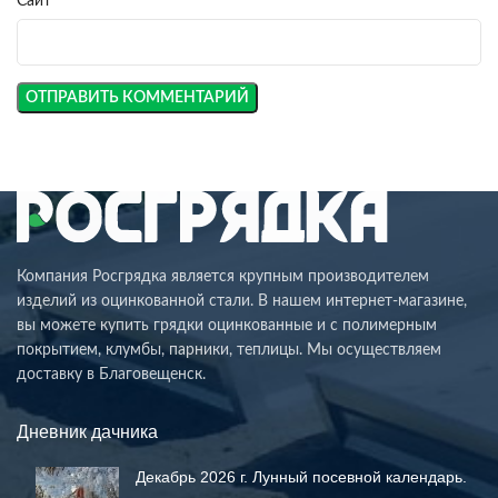
Сайт
Компания Росгрядка является крупным производителем
изделий из оцинкованной стали. В нашем интернет-магазине,
вы можете купить грядки оцинкованные и с полимерным
покрытием, клумбы, парники, теплицы. Мы осуществляем
доставку в Благовещенск.
Дневник дачника
Декабрь 2026 г. Лунный посевной календарь.