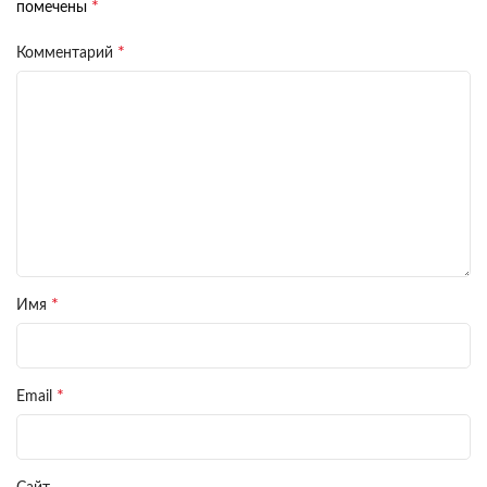
*
помечены
*
Комментарий
*
Имя
*
Email