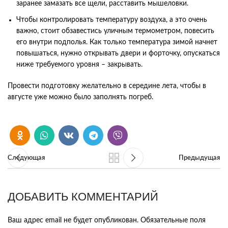
заранее замазать все щели, расставить мышеловки.
Чтобы контролировать температуру воздуха, а это очень
важно, стоит обзавестись уличным термометром, повесить
его внутри подполья. Как только температура зимой начнет
повышаться, нужно открывать двери и форточку, опускаться
ниже требуемого уровня – закрывать.
Провести подготовку желательно в середине лета, чтобы в
августе уже можно было заполнять погреб.
Следующая
Предыдущая
ДОБАВИТЬ КОММЕНТАРИЙ
Ваш адрес email не будет опубликован.
Обязательные поля