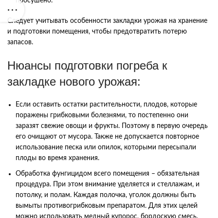
просушено.
Следует учитывать особенности закладки урожая на хранение
и подготовки помещения, чтобы предотвратить потерю
запасов.
Нюансы подготовки погреба к
закладке нового урожая:
Если оставить остатки растительности, плодов, которые
поражены грибковыми болезнями, то постепенно они
заразят свежие овощи и фрукты. Поэтому в первую очередь
его очищают от мусора. Также не допускается повторное
использование песка или опилок, которыми пересыпали
плоды во время хранения.
Обработка фунгицидом всего помещения – обязательная
процедура. При этом внимание уделяется и стеллажам, и
потолку, и полам. Каждая полочка, уголок должны быть
вымыты противогрибковым препаратом. Для этих целей
можно использовать медный купорос, бордоскую смесь.