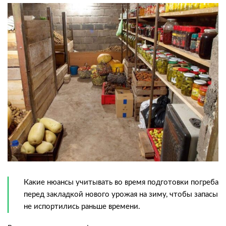
Какие нюансы учитывать во время подготовки погреба
перед закладкой нового урожая на зиму, чтобы запасы
не испортились раньше времени.