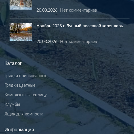
20.03.2026
Нет комментариев
Ноябрь 2026 г. Лунный посевной календарь.
20.03.2026
Нет комментариев
Каталог
Грядки оцинкованные
Грядки цветные
Комплекты в теплицу
Клумбы
Ящик для компоста
Информация