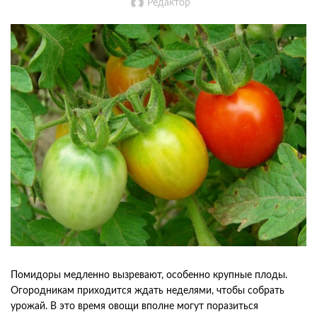
Редактор
Помидоры медленно вызревают, особенно крупные плоды.
Огородникам приходится ждать неделями, чтобы собрать
урожай. В это время овощи вполне могут поразиться