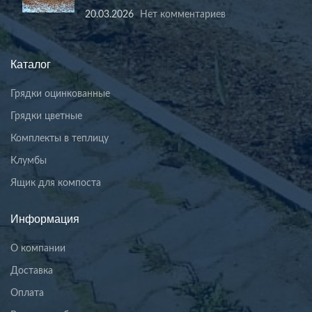
20.03.2026
Нет комментариев
Каталог
Грядки оцинкованные
Грядки цветные
Комплекты в теплицу
Клумбы
Ящик для компоста
Информация
О компании
Доставка
Оплата