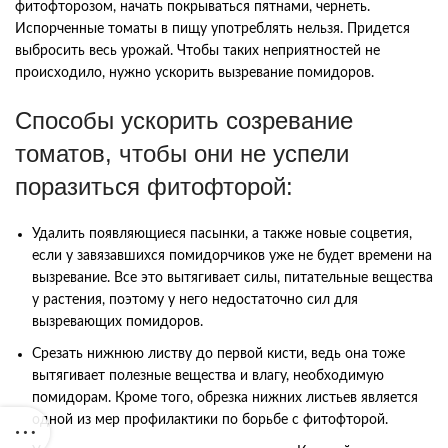
фитофторозом, начать покрываться пятнами, чернеть.
Испорченные томаты в пищу употреблять нельзя. Придется
выбросить весь урожай. Чтобы таких неприятностей не
происходило, нужно ускорить вызревание помидоров.
Способы ускорить созревание
томатов, чтобы они не успели
поразиться фитофторой:
Удалить появляющиеся пасынки, а также новые соцветия,
если у завязавшихся помидорчиков уже не будет времени на
вызревание. Все это вытягивает силы, питательные вещества
у растения, поэтому у него недостаточно сил для
вызревающих помидоров.
Срезать нижнюю листву до первой кисти, ведь она тоже
вытягивает полезные вещества и влагу, необходимую
помидорам. Кроме того, обрезка нижних листьев является
одной из мер профилактики по борьбе с фитофторой.