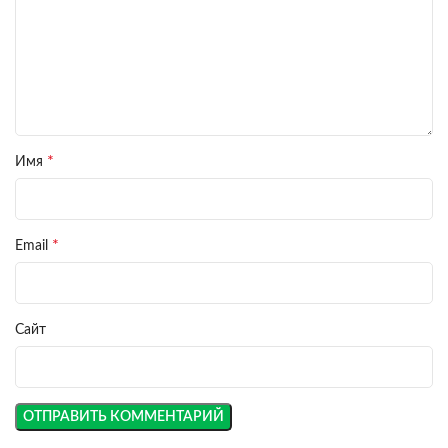
*
Имя
*
Email
Сайт