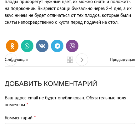
плоды приобретут нужный цвет, их можно снять и положить
на подоконник. Вызреют овощи буквально через 2-4 дня, а их
вкус ничем не будет отличаться от тех плодов, которые были
сняты непосредственно с куста перед подачей на стол.
Следующая
Предыдущая
ДОБАВИТЬ КОММЕНТАРИЙ
Ваш адрес email не будет опубликован.
Обязательные поля
*
помечены
*
Комментарий