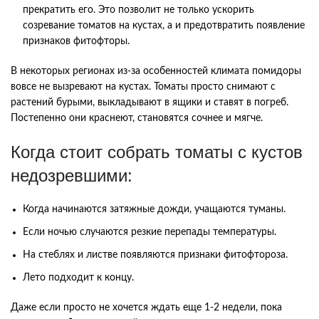
прекратить его. Это позволит не только ускорить
созревание томатов на кустах, а и предотвратить появление
признаков фитофторы.
В некоторых регионах из-за особенностей климата помидоры
вовсе не вызревают на кустах. Томаты просто снимают с
растений бурыми, выкладывают в ящики и ставят в погреб.
Постепенно они краснеют, становятся сочнее и мягче.
Когда стоит собрать томаты с кустов
недозревшими:
Когда начинаются затяжные дожди, учащаются туманы.
Если ночью случаются резкие перепады температуры.
На стеблях и листве появляются признаки фитофтороза.
Лето подходит к концу.
Даже если просто не хочется ждать еще 1-2 недели, пока