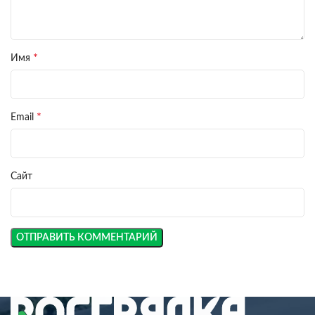
*
Имя
*
Email
Сайт