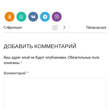
Следующая
Предыдущая
ДОБАВИТЬ КОММЕНТАРИЙ
Ваш адрес email не будет опубликован.
Обязательные поля
*
помечены
*
Комментарий