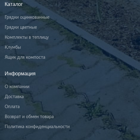
Каталог
Грядки оцинкованные
Грядки цветные
Комплекты в теплицу
Клумбы
Ящик для компоста
Информация
О компании
Доставка
Оплата
Возврат и обмен товара
Политика конфиденциальности