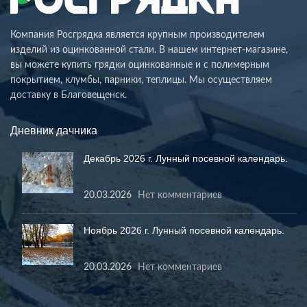
Компания Росгрядка является крупным производителем
изделий из оцинкованной стали. В нашем интернет-магазине,
вы можете купить грядки оцинкованные и с полимерным
покрытием, клумбы, парники, теплицы. Мы осуществляем
доставку в Благовещенск.
Дневник дачника
Декабрь 2026 г. Лунный посевной календарь.
20.03.2026
Нет комментариев
Ноябрь 2026 г. Лунный посевной календарь.
20.03.2026
Нет комментариев