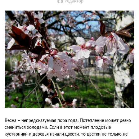
Редактор
Весна – непредсказуемая пора года. Потепление может резко
смениться холодами. Если в этот момент плодовые
кустарники и деревья начали цвести, то цветки не только не