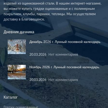
изделий из оцинкованной стали. В нашем интернет-магазине,
вы можете купить грядки оцинкованные и с полимерным
покрытием, клумбы, парники, теплицы. Мы осуществляем
доставку в Благовещенск.
Дневник дачника
Декабрь 2026 г. Лунный посевной календарь.
20.03.2026
Нет комментариев
Ноябрь 2026 г. Лунный посевной календарь.
20.03.2026
Нет комментариев
Каталог
Грядки оцинкованные