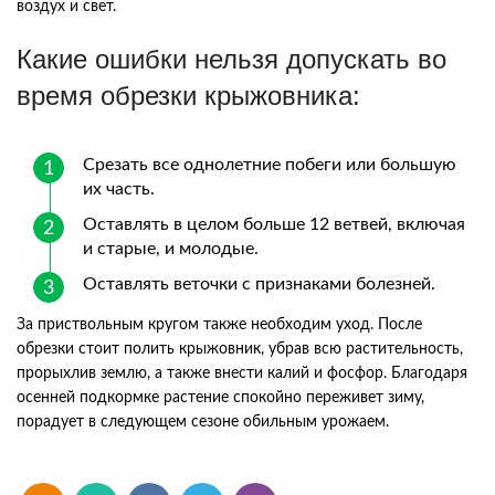
воздух и свет.
Какие ошибки нельзя допускать во
время обрезки крыжовника:
Срезать все однолетние побеги или большую
их часть.
Оставлять в целом больше 12 ветвей, включая
и старые, и молодые.
Оставлять веточки с признаками болезней.
За приствольным кругом также необходим уход. После
обрезки стоит полить крыжовник, убрав всю растительность,
прорыхлив землю, а также внести калий и фосфор. Благодаря
осенней подкормке растение спокойно переживет зиму,
порадует в следующем сезоне обильным урожаем.