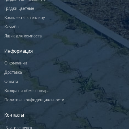
Грядки цветные
Комплекты в теплицу
Клумбы
Ящик для компоста
Информация
О компании
Доставка
Оплата
Возврат и обмен товара
Политика конфиденциальности
Контакты
Благовещенск