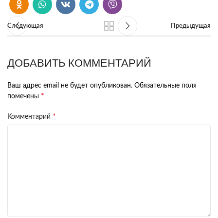
Следующая
Предыдущая
ДОБАВИТЬ КОММЕНТАРИЙ
Ваш адрес email не будет опубликован.
Обязательные поля
*
помечены
*
Комментарий