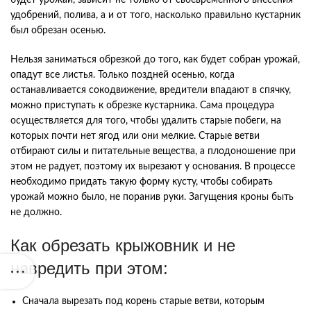
удобрений, полива, а и от того, насколько правильно кустарник
был обрезан осенью.
Нельзя заниматься обрезкой до того, как будет собран урожай,
опадут все листья. Только поздней осенью, когда
останавливается сокодвижение, вредители впадают в спячку,
можно приступать к обрезке кустарника. Сама процедура
осуществляется для того, чтобы удалить старые побеги, на
которых почти нет ягод или они мелкие. Старые ветви
отбирают силы и питательные вещества, а плодоношение при
этом не радует, поэтому их вырезают у основания. В процессе
необходимо придать такую форму кусту, чтобы собирать
урожай можно было, не поранив руки. Загущения кроны быть
не должно.
Как обрезать крыжовник и не
навредить при этом:
Сначала вырезать под корень старые ветви, которым