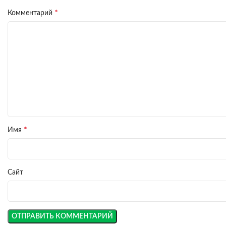
*
Комментарий
*
Имя
Сайт