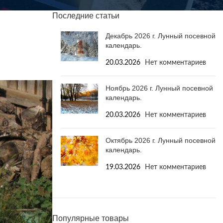
Последние статьи
Декабрь 2026 г. Лунный посевной
календарь.
20.03.2026
Нет комментариев
Ноябрь 2026 г. Лунный посевной
календарь.
20.03.2026
Нет комментариев
Октябрь 2026 г. Лунный посевной
календарь.
19.03.2026
Нет комментариев
Популярные товары