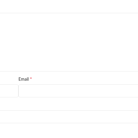
*
Email