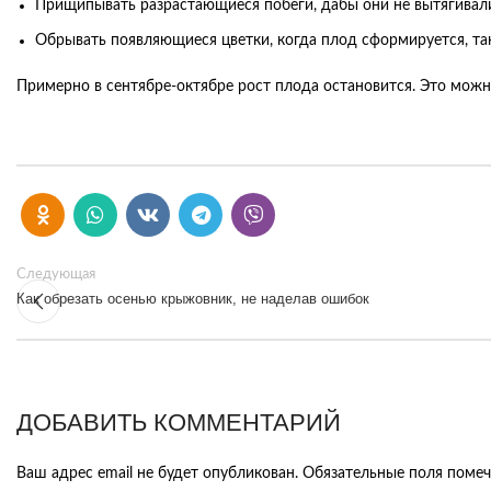
Прищипывать разрастающиеся побеги, дабы они не вытягивали
Обрывать появляющиеся цветки, когда плод сформируется, так
Примерно в сентябре-октябре рост плода остановится. Это можн
Следующая
Как обрезать осенью крыжовник, не наделав ошибок
ДОБАВИТЬ КОММЕНТАРИЙ
Ваш адрес email не будет опубликован.
Обязательные поля поме