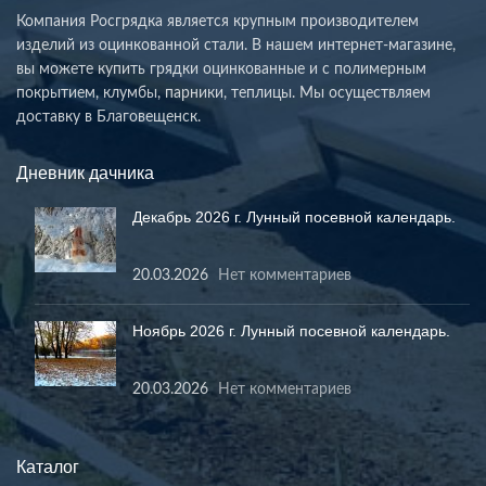
Компания Росгрядка является крупным производителем
изделий из оцинкованной стали. В нашем интернет-магазине,
вы можете купить грядки оцинкованные и с полимерным
покрытием, клумбы, парники, теплицы. Мы осуществляем
доставку в Благовещенск.
Дневник дачника
Декабрь 2026 г. Лунный посевной календарь.
20.03.2026
Нет комментариев
Ноябрь 2026 г. Лунный посевной календарь.
20.03.2026
Нет комментариев
Каталог