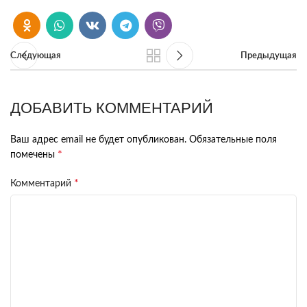
Следующая
Предыдущая
ДОБАВИТЬ КОММЕНТАРИЙ
Ваш адрес email не будет опубликован.
Обязательные поля
*
помечены
*
Комментарий