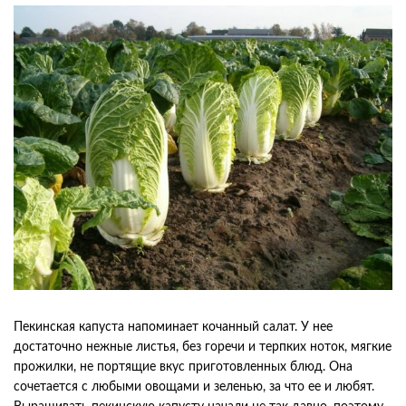
Пекинская капуста напоминает кочанный салат. У нее
достаточно нежные листья, без горечи и терпких ноток, мягкие
прожилки, не портящие вкус приготовленных блюд. Она
сочетается с любыми овощами и зеленью, за что ее и любят.