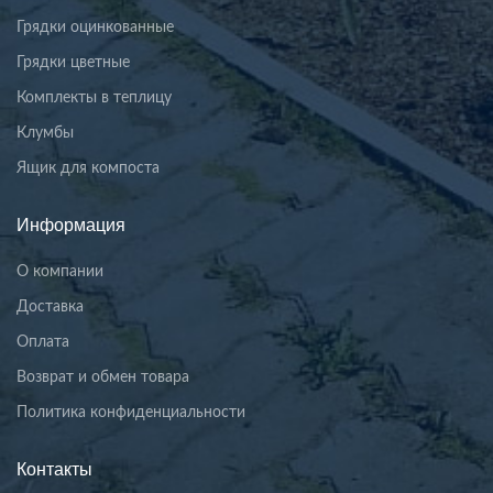
Грядки оцинкованные
Грядки цветные
Комплекты в теплицу
Клумбы
Ящик для компоста
Информация
О компании
Доставка
Оплата
Возврат и обмен товара
Политика конфиденциальности
Контакты