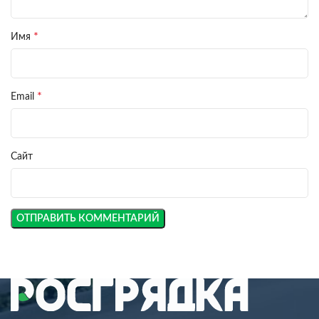
*
Имя
*
Email
Сайт