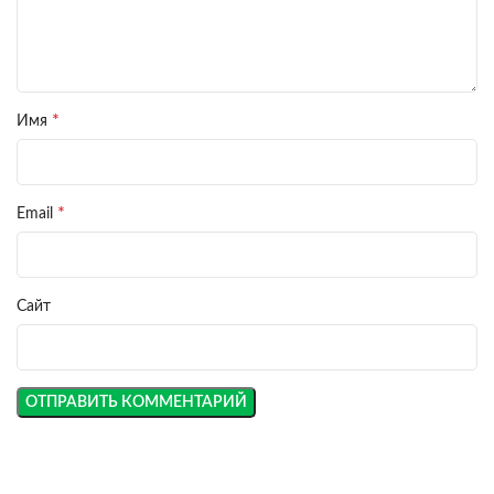
*
Имя
*
Email
Сайт