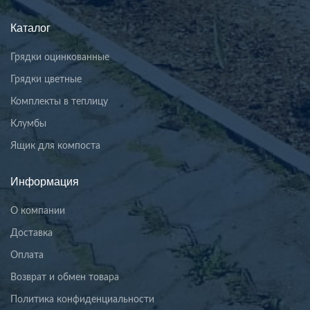
Каталог
Грядки оцинкованные
Грядки цветные
Комплекты в теплицу
Клумбы
Ящик для компоста
Информация
О компании
Доставка
Оплата
Возврат и обмен товара
Политика конфиденциальности