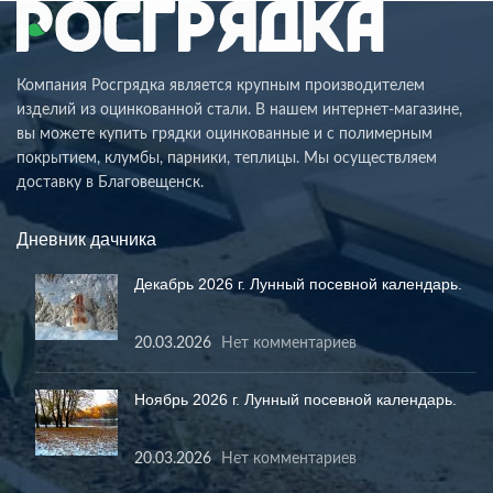
Компания Росгрядка является крупным производителем
изделий из оцинкованной стали. В нашем интернет-магазине,
вы можете купить грядки оцинкованные и с полимерным
покрытием, клумбы, парники, теплицы. Мы осуществляем
доставку в Благовещенск.
Дневник дачника
Декабрь 2026 г. Лунный посевной календарь.
20.03.2026
Нет комментариев
Ноябрь 2026 г. Лунный посевной календарь.
20.03.2026
Нет комментариев