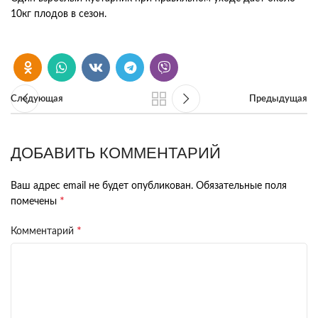
10кг плодов в сезон.
Следующая
Предыдущая
ДОБАВИТЬ КОММЕНТАРИЙ
Ваш адрес email не будет опубликован.
Обязательные поля
*
помечены
*
Комментарий