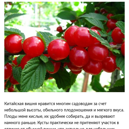
Китайская вишня нравится многим садоводам за счет
небольшой высоты, обильного плодоношения и мягкого вкуса.
Плоды мене кислые, их удобнее собирать, да и вызревают
намного раньше. Кусты практически не притеняют участок в