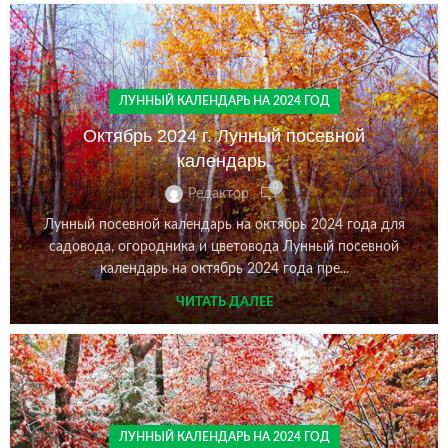
ЛУННЫЙ КАЛЕНДАРЬ НА 2024 ГОД
Октябрь 2024 г. Лунный посевной
календарь.
0
Редактор
Лунный посевной календарь на октябрь 2024 года для
садовода, огородника и цветовода Лунный посевной
календарь на октябрь 2024 года пре...
ЧИТАТЬ ДАЛЕЕ
ЛУННЫЙ КАЛЕНДАРЬ НА 2024 ГОД