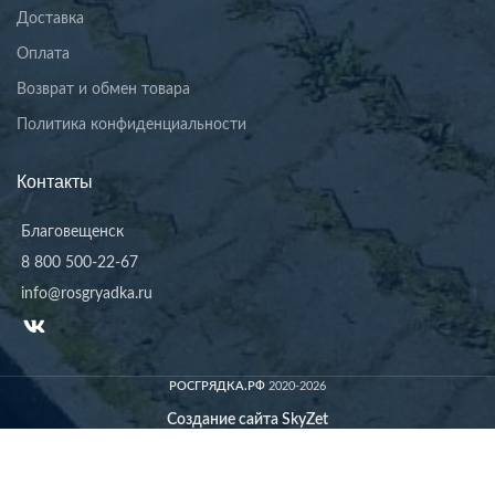
Доставка
Оплата
Возврат и обмен товара
Политика конфиденциальности
Контакты
Благовещенск
8 800 500-22-67
info@rosgryadka.ru
РОСГРЯДКА.РФ
2020-2026
Создание сайта SkyZet