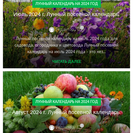
ЛУННЫЙ КАЛЕНДАРЬ НА 2024 ГОД
Июль 2024 г. Лунный посевной календарь.
0
Редактор
Лунный посевной календарь на июль 2024 года для
садовода, огородника и цветовода Лунный посевной
календарь на июль 2024 года - это нез...
ЧИТАТЬ ДАЛЕЕ
ЛУННЫЙ КАЛЕНДАРЬ НА 2024 ГОД
Август 2024 г. Лунный посевной календарь.
0
Редактор