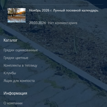
Ноябрь 2026 г. Лунный посевной календарь.
20.03.2026
Нет комментариев
Каталог
Грядки оцинкованные
Грядки цветные
Комплекты в теплицу
Клумбы
Ящик для компоста
Информация
О компании