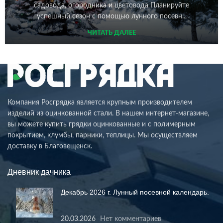
садовода, огородника и цветовода Планируйте
успешный сезон с помощью лунного посевн...
ЧИТАТЬ ДАЛЕЕ
Компания Росгрядка является крупным производителем
изделий из оцинкованной стали. В нашем интернет-магазине,
вы можете купить грядки оцинкованные и с полимерным
покрытием, клумбы, парники, теплицы. Мы осуществляем
доставку в Благовещенск.
Дневник дачника
Декабрь 2026 г. Лунный посевной календарь.
20.03.2026
Нет комментариев