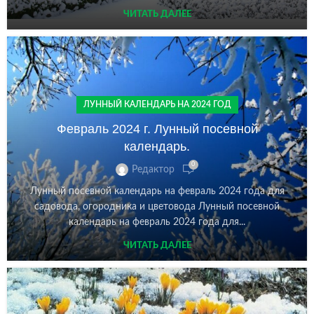
ЧИТАТЬ ДАЛЕЕ
ЛУННЫЙ КАЛЕНДАРЬ НА 2024 ГОД
Февраль 2024 г. Лунный посевной
календарь.
0
Редактор
Лунный посевной календарь на февраль 2024 года для
садовода, огородника и цветовода Лунный посевной
календарь на февраль 2024 года для...
ЧИТАТЬ ДАЛЕЕ