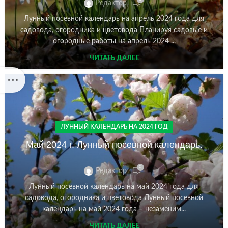
Редактор
Лунный посевной календарь на апрель 2024 года для
садовода, огородника и цветовода Планируя садовые и
огородные работы на апрель 2024 ...
ЧИТАТЬ ДАЛЕЕ
ЛУННЫЙ КАЛЕНДАРЬ НА 2024 ГОД
Май 2024 г. Лунный посевной календарь.
0
Редактор
Лунный посевной календарь на май 2024 года для
садовода, огородника и цветовода Лунный посевной
календарь на май 2024 года – незаменим...
ЧИТАТЬ ДАЛЕЕ