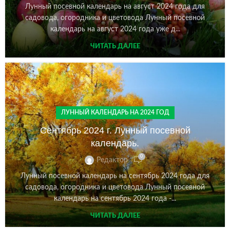
Лунный посевной календарь на август 2024 года для
садовода, огородника и цветовода Лунный посевной
календарь на август 2024 года уже д...
ЧИТАТЬ ДАЛЕЕ
ЛУННЫЙ КАЛЕНДАРЬ НА 2024 ГОД
Сентябрь 2024 г. Лунный посевной
календарь.
0
Редактор
Лунный посевной календарь на сентябрь 2024 года для
садовода, огородника и цветовода Лунный посевной
календарь на сентябрь 2024 года -...
ЧИТАТЬ ДАЛЕЕ