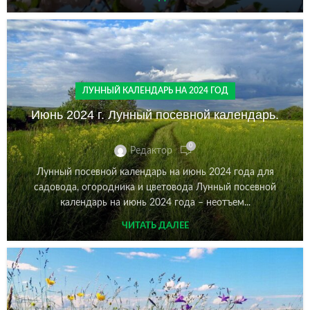
ЛУННЫЙ КАЛЕНДАРЬ НА 2024 ГОД
Июнь 2024 г. Лунный посевной календарь.
0
Редактор
Лунный посевной календарь на июнь 2024 года для
садовода, огородника и цветовода Лунный посевной
календарь на июнь 2024 года – неотъем...
ЧИТАТЬ ДАЛЕЕ