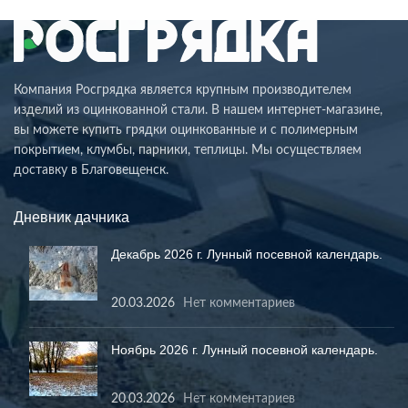
Компания Росгрядка является крупным производителем
изделий из оцинкованной стали. В нашем интернет-магазине,
вы можете купить грядки оцинкованные и с полимерным
покрытием, клумбы, парники, теплицы. Мы осуществляем
доставку в Благовещенск.
Дневник дачника
Декабрь 2026 г. Лунный посевной календарь.
20.03.2026
Нет комментариев
Ноябрь 2026 г. Лунный посевной календарь.
20.03.2026
Нет комментариев