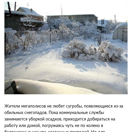
Жители мегаполисов не любят сугробы, появляющиеся из-за
обильных снегопадов. Пока коммунальные службы
занимаются уборкой осадков, приходится добираться на
работу или домой, погружаясь чуть не по колено в