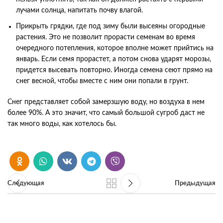
лучами солнца, напитать почву влагой.
Прикрыть грядки, где под зиму были высеяны огородные
растения. Это не позволит прорасти семенам во время
очередного потепления, которое вполне может прийтись на
январь. Если семя прорастет, а потом снова ударят морозы,
придется высевать повторно. Иногда семена сеют прямо на
снег весной, чтобы вместе с ним они попали в грунт.
Снег представляет собой замерзшую воду, но воздуха в нем
более 90%. А это значит, что самый большой сугроб даст не
так много воды, как хотелось бы.
Следующая
Предыдущая