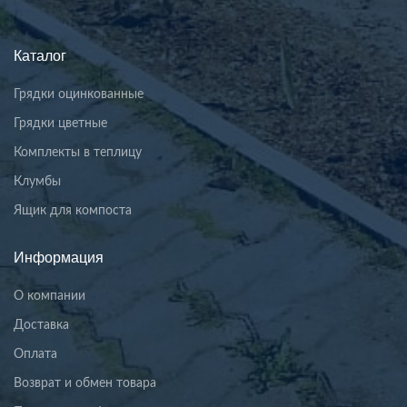
Каталог
Грядки оцинкованные
Грядки цветные
Комплекты в теплицу
Клумбы
Ящик для компоста
Информация
О компании
Доставка
Оплата
Возврат и обмен товара