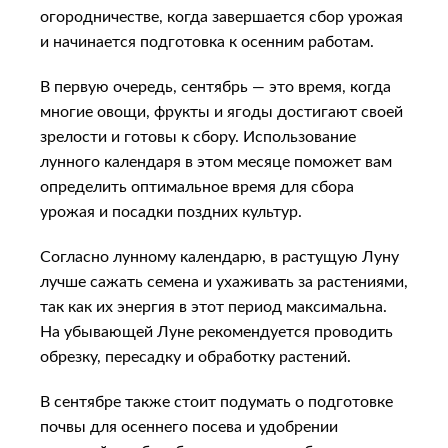
огородничестве, когда завершается сбор урожая
и начинается подготовка к осенним работам.
В первую очередь, сентябрь — это время, когда
многие овощи, фрукты и ягоды достигают своей
зрелости и готовы к сбору. Использование
лунного календаря в этом месяце поможет вам
определить оптимальное время для сбора
урожая и посадки поздних культур.
Согласно лунному календарю, в растущую Луну
лучше сажать семена и ухаживать за растениями,
так как их энергия в этот период максимальна.
На убывающей Луне рекомендуется проводить
обрезку, пересадку и обработку растений.
В сентябре также стоит подумать о подготовке
почвы для осеннего посева и удобрении