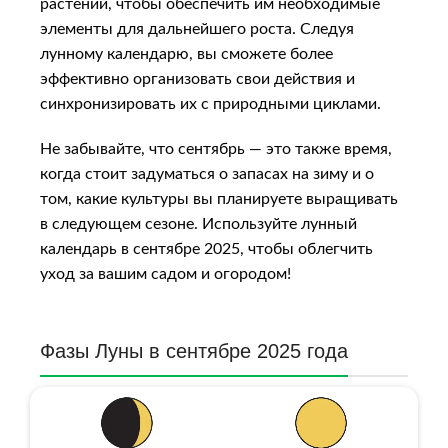
растений, чтобы обеспечить им необходимые
элементы для дальнейшего роста. Следуя
лунному календарю, вы сможете более
эффективно организовать свои действия и
синхронизировать их с природными циклами.
Не забывайте, что сентябрь — это также время,
когда стоит задуматься о запасах на зиму и о
том, какие культуры вы планируете выращивать
в следующем сезоне. Используйте лунный
календарь в сентябре 2025, чтобы облегчить
уход за вашим садом и огородом!
Фазы Луны в сентябре 2025 года