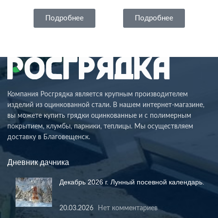
Подробнее
Подробнее
Компания Росгрядка является крупным производителем
изделий из оцинкованной стали. В нашем интернет-магазине,
вы можете купить грядки оцинкованные и с полимерным
покрытием, клумбы, парники, теплицы. Мы осуществляем
доставку в Благовещенск.
Дневник дачника
Декабрь 2026 г. Лунный посевной календарь.
20.03.2026
Нет комментариев