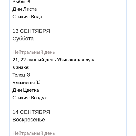
Рыбы ♓
Дни Листа
Стихия: Вода
13 СЕНТЯБРЯ
Суббота
Нейтральный день
21, 22 лунный день Убывающая луна
в знаке:
Телец ♉
Близнецы ♊
Дни Цветка
Стихия: Воздух
14 СЕНТЯБРЯ
Воскресенье
Нейтральный день