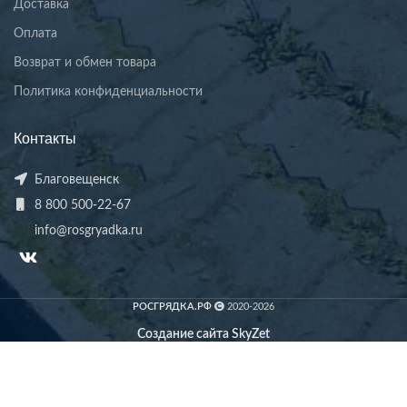
Доставка
Оплата
Возврат и обмен товара
Политика конфиденциальности
Контакты
Благовещенск
8 800 500-22-67
info@rosgryadka.ru
РОСГРЯДКА.РФ
2020-2026
Создание сайта SkyZet