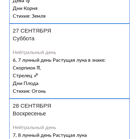
Дева ♍
Дни Корня
Стихия: Земля
27 СЕНТЯБРЯ
Суббота
Нейтральный день
6, 7 лунный день Растущая луна в знаке:
Скорпион ♏
Стрелец ♐
Дни Плода
Стихия: Огонь
28 СЕНТЯБРЯ
Воскресенье
Нейтральный день
7, 8 лунный день Растущая луна