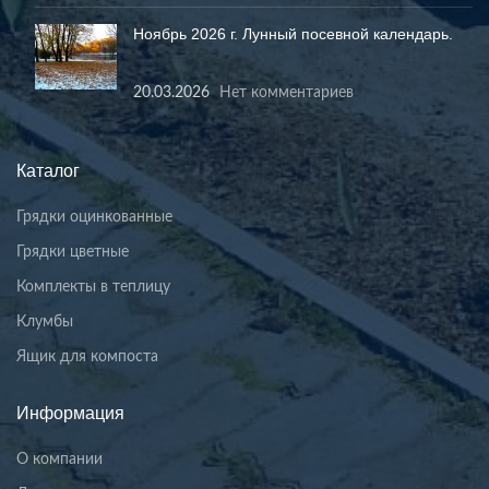
Ноябрь 2026 г. Лунный посевной календарь.
20.03.2026
Нет комментариев
Каталог
Грядки оцинкованные
Грядки цветные
Комплекты в теплицу
Клумбы
Ящик для компоста
Информация
О компании