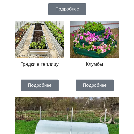
Подробнее
Грядки в теплицу
Клумбы
Подробнее
Подробнее