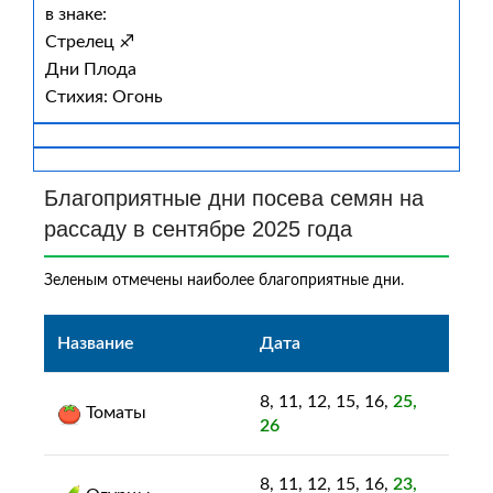
в знаке:
Стрелец ♐
Дни Плода
Стихия: Огонь
Благоприятные дни посева семян на
рассаду в сентябре 2025 года
Зеленым отмечены наиболее благоприятные дни.
Название
Дата
8, 11, 12, 15, 16,
25,
Томаты
26
8, 11, 12, 15, 16,
23,