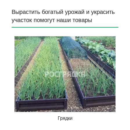
Вырастить богатый урожай и украсить
участок помогут наши товары
Грядки