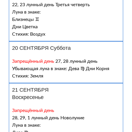
22, 23 лунный день Третья четверть
Луна в знаке:
Близнецы ♊
Дни Цветка
Стихия: Воздух
20 СЕНТЯБРЯ Суббота
Запрещённый день
27, 28 лунный день
Убывающая луна в знаке: Дева ♍ Дни Корня
Стихия: Земля
21 СЕНТЯБРЯ
Воскресенье
Запрещённый день
28, 29, 1 лунный день Новолуние
Луна в знаке: