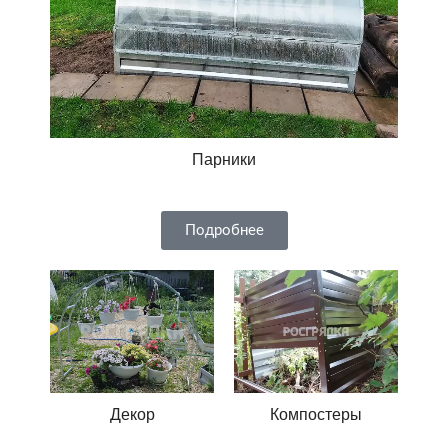
Парники
Подробнее
Декор
Компостеры