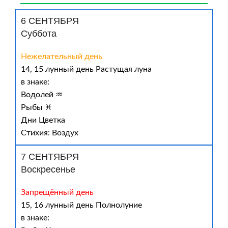
6 СЕНТЯБРЯ
Суббота
Нежелательный день
14, 15 лунный день Растущая луна
в знаке:
Водолей ♒
Рыбы ♓
Дни Цветка
Стихия: Воздух
7 СЕНТЯБРЯ
Воскресенье
Запрещённый день
15, 16 лунный день Полнолуние
в знаке: