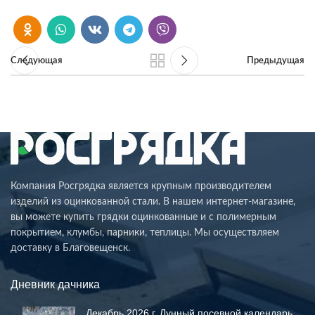
Следующая
Предыдущая
Компания Росгрядка является крупным производителем
изделий из оцинкованной стали. В нашем интернет-магазине,
вы можете купить грядки оцинкованные и с полимерным
покрытием, клумбы, парники, теплицы. Мы осуществляем
доставку в Благовещенск.
Дневник дачника
Декабрь 2026 г. Лунный посевной календарь.