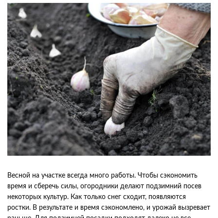
Весной на участке всегда много работы. Чтобы сэкономить
время и сберечь силы, огородники делают подзимний посев
некоторых культур. Как только снег сходит, появляются
ростки. В результате и время сэкономлено, и урожай вызревает