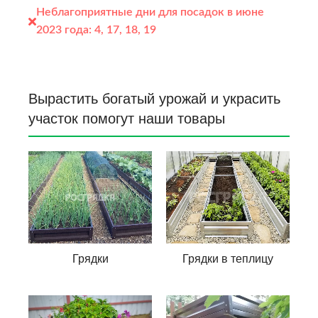
Неблагоприятные дни для посадок в июне
2023 года:
4, 17, 18, 19
Вырастить богатый урожай и украсить
участок помогут наши товары
Грядки
Грядки в теплицу