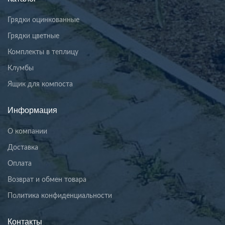
Грядки оцинкованные
Грядки цветные
Комплекты в теплицу
Клумбы
Ящик для компоста
Информация
О компании
Доставка
Оплата
Возврат и обмен товара
Политика конфиденциальности
Контакты