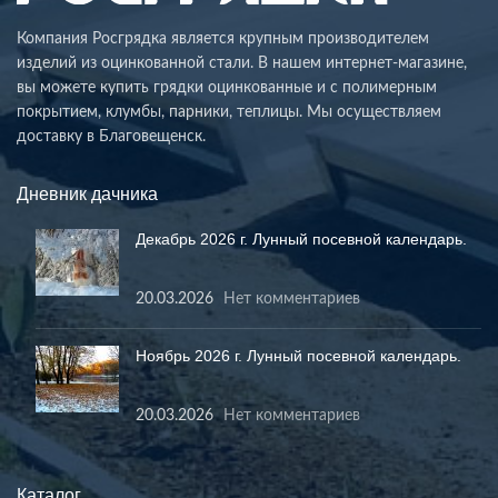
Компания Росгрядка является крупным производителем
изделий из оцинкованной стали. В нашем интернет-магазине,
вы можете купить грядки оцинкованные и с полимерным
покрытием, клумбы, парники, теплицы. Мы осуществляем
доставку в Благовещенск.
Дневник дачника
Декабрь 2026 г. Лунный посевной календарь.
20.03.2026
Нет комментариев
Ноябрь 2026 г. Лунный посевной календарь.
20.03.2026
Нет комментариев
Каталог