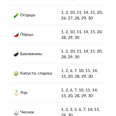
1, 2, 10, 11, 14, 15, 20,
Огурцы
26, 27, 28, 29, 30
1, 2, 10, 11, 14, 15, 20,
Перцы
28, 29, 30
1, 2, 10, 11, 14, 15, 20,
Баклажаны
28, 29, 30
1, 2, 6, 7, 10, 11, 14,
Капуста, спаржа
15, 20, 28, 29, 30
1, 2, 6, 7, 10, 11, 14,
Лук
15, 20, 28, 29, 30
1, 2, 3, 5, 6, 7, 14, 15,
Чеснок
29, 30