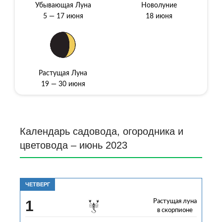
Убывающая Луна
Новолуние
5 — 17 июня
18 июня
Растущая Луна
19 — 30 июня
Календарь садовода, огородника и
цветовода – июнь 2023
ЧЕТВЕРГ
1
Растущая луна
в скорпионе