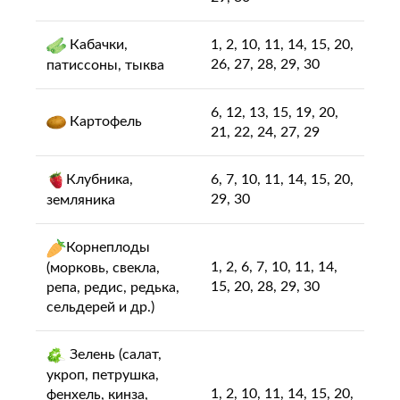
Кабачки,
1, 2, 10, 11, 14, 15, 20,
26, 27, 28, 29, 30
патиссоны, тыква
6, 12, 13, 15, 19, 20,
Картофель
21, 22, 24, 27, 29
Клубника,
6, 7, 10, 11, 14, 15, 20,
29, 30
земляника
Корнеплоды
1, 2, 6, 7, 10, 11, 14,
(морковь, свекла,
15, 20, 28, 29, 30
репа, редис, редька,
сельдерей и др.)
Зелень (салат,
укроп, петрушка,
1, 2, 10, 11, 14, 15, 20,
фенхель, кинза,