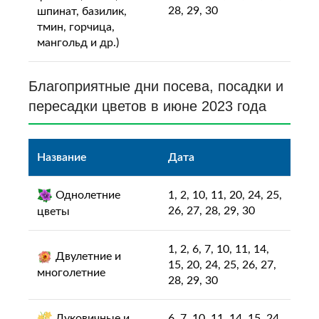
28, 29, 30
шпинат, базилик,
тмин, горчица,
мангольд и др.)
Благоприятные дни посева, посадки и
пересадки цветов в июне 2023 года
Название
Дата
Однолетние
1, 2, 10, 11, 20, 24, 25,
26, 27, 28, 29, 30
цветы
1, 2, 6, 7, 10, 11, 14,
Двулетние и
15, 20, 24, 25, 26, 27,
многолетние
28, 29, 30
Луковичные и
6, 7, 10, 11, 14, 15, 24,