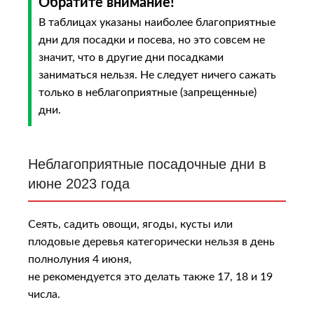
Обратите внимание!
В таблицах указаны наиболее благоприятные
дни для посадки и посева, но это совсем не
значит, что в другие дни посадками
заниматься нельзя. Не следует ничего сажать
только в неблагоприятные (запрещенные)
дни.
Неблагоприятные посадочные дни в
июне 2023 года
Сеять, садить овощи, ягоды, кусты или
плодовые деревья категорически нельзя в день
полнолуния 4 июня,
не рекомендуется это делать также 17, 18 и 19
числа.