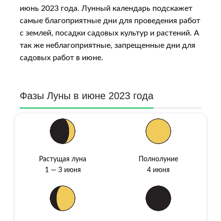
июнь 2023 года. Лунный календарь подскажет
самые благоприятные дни для проведения работ
с землей, посадки садовых культур и растений. А
так же неблагоприятные, запрещенные дни для
садовых работ в июне.
Фазы Луны в июне 2023 года
Растущая луна
Полнолуние
1 — 3 июня
4 июня