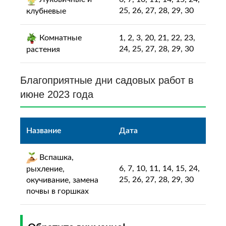
25, 26, 27, 28, 29, 30
клубневые
Комнатные
1, 2, 3, 20, 21, 22, 23,
24, 25, 27, 28, 29, 30
растения
Благоприятные дни садовых работ в
июне 2023 года
Название
Дата
Вспашка,
6, 7, 10, 11, 14, 15, 24,
рыхление,
25, 26, 27, 28, 29, 30
окучивание, замена
почвы в горшках