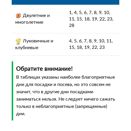
1, 4, 5, 6, 7, 8, 9, 10,
Двулетние и
11, 15, 18, 19, 22, 23,
многолетние
28
Луковичные и
4, 5, 6, 7, 8, 9, 10, 11,
15, 18, 19, 22, 23
клубневые
Обратите внимание!
В таблицах указаны наиболее благоприятные
дни для посадки и посева, но это совсем не
значит, что в другие дни посадками
заниматься нельзя. Не следует ничего сажать
только в неблагоприятные (запрещенные)
дни.