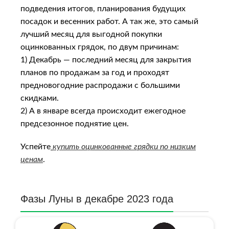
подведения итогов, планирования будущих
посадок и весенних работ. А так же, это самый
лучший месяц для выгодной покупки
оцинкованных грядок, по двум причинам:
1) Декабрь — последний месяц для закрытия
планов по продажам за год и проходят
предновогодние распродажи с большими
скидками.
2) А в январе всегда происходит ежегодное
предсезонное поднятие цен.
Успейте
купить оцинкованные грядки по низким
ценам
.
Фазы Луны в декабре 2023 года