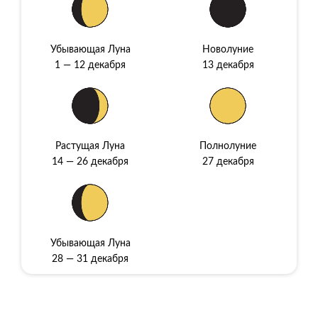
Убывающая Луна
Новолуние
1 — 12 декабря
13 декабря
Растущая Луна
Полнолуние
14 — 26 декабря
27 декабря
Убывающая Луна
28 — 31 декабря