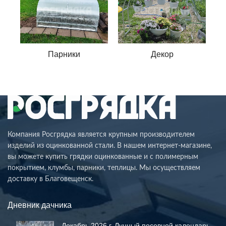
Парники
Декор
Компания Росгрядка является крупным производителем
изделий из оцинкованной стали. В нашем интернет-магазине,
вы можете купить грядки оцинкованные и с полимерным
покрытием, клумбы, парники, теплицы. Мы осуществляем
доставку в Благовещенск.
Дневник дачника
Декабрь 2026 г. Лунный посевной календарь.